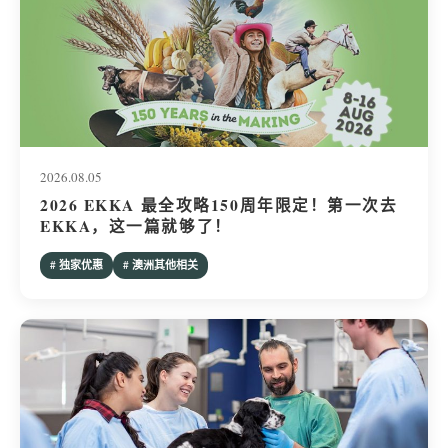
2026.08.05
2026 EKKA 最全攻略150周年限定！第一次去
EKKA，这一篇就够了！
# 独家优惠
# 澳洲其他相关