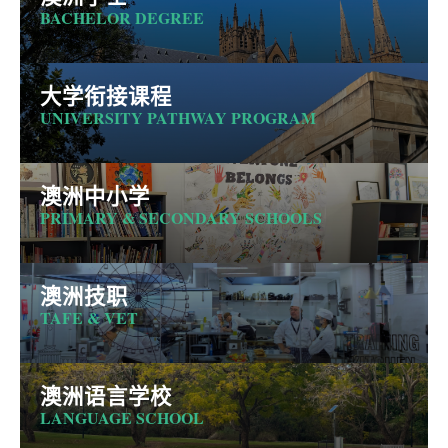
BACHELOR DEGREE
大学衔接课程
UNIVERSITY PATHWAY PROGRAM
澳洲中小学
PRIMARY & SECONDARY SCHOOLS
澳洲技职
TAFE & VET
澳洲语言学校
LANGUAGE SCHOOL