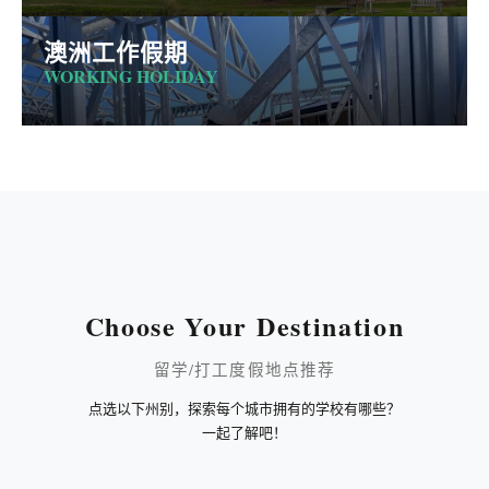
澳洲工作假期
WORKING HOLIDAY
Choose Your Destination
留学/打工度假地点推荐
点选以下州别，探索每个城市拥有的学校有哪些？
一起了解吧！