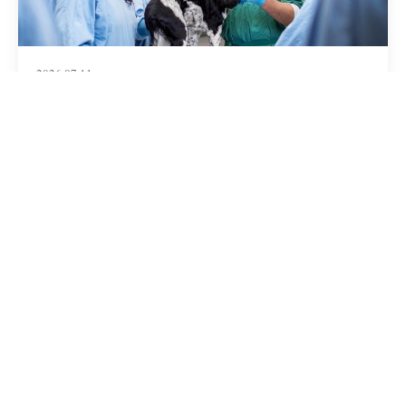
2026.07.11
澳洲“三宝”不适合所有人，热爱动物健康行业
的你快来看看这个课程！
# 留学专业介绍
2026.07.04