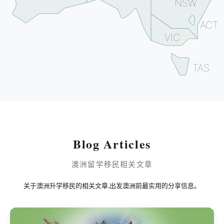
NSW
ACT
VIC
TAS
Blog Articles
澳洲留学移民相关文章
关于澳洲升学移民的相关文章,出发澳洲前最实用的分享信息。