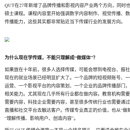
QUT在27年新增了品牌传播和影视内容产业两个方向，同时
硕士课程。课程内容里开始强调数字内容制作、视觉传播、数
传播能力，这些其实都非常贴近当下传媒行业的发展方向。
为什么现在学传媒，不能只理解成“做媒体”？
如果放在十年前，很多人选择传媒，可能会想到电视台、报社
现在的就业场景已经明显扩大了。一个品牌的短视频账号、一
运营、一个影视平台的内容策划、一个企业的品牌传播部门，
相关能力。尤其现在几乎所有行业都在做内容。教育机构需要
需要内容，科技企业需要内容，甚至很多传统行业也需要通过
直播和社交平台去触达客户。传媒专业真正的价值，也从“做
“理解传播、影响用户、创造内容”。
所以 QUT 传媒全澳第一不是一个排名噱头，它更适合放在