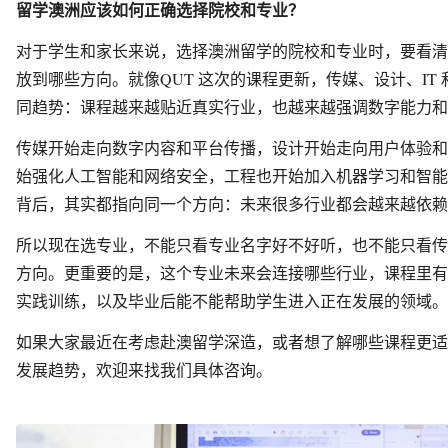
留学澳洲应该如何正确选择院校和专业？
对于学生和家长来说，选择澳洲留学的院校和专业时，要看清
放到哪些方向。就像QUT 这次的课程更新，传媒、设计、IT
同趋势：课程越来越贴近真实行业，也越来越强调数字能力和
传媒开始走向数字内容和平台传播，设计开始走向用户体验和数
始强化人工智能和网络安全，工程也开始加入机器学习和智能
背后，其实都指向同一个方向：未来很多行业都会越来越依赖
所以现在选专业，不能只看专业名字好不好听，也不能只看传
方向。更重要的是，这个专业未来会连接哪些行业，课程里有
实践训练，以及毕业后能不能帮助学生进入正在发展的领域。
如果大家最近在考虑赴澳留学深造，或者想了解哪些课程更适
发展趋势，欢迎来找我们具体咨询。