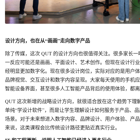
设计方向，也在从“画画”走向数字产品
除了传媒，这次 QUT 的设计方向也很值得关注。很多家长
一反应可能还是画画、平面设计、艺术创作。但现在设计行业
经明显更加数字化。现在很多设计岗位，实际对应的是用户体
品牌视觉、交互设计和数字内容呈现。大家每天使用的手机应
智能设备界面，甚至很多人工智能产品背后的使用体验，都离
QUT 这次新增的战略设计方向，就很适合放在这个趋势下理
单纯“学设计软件”，而是让学生理解设计如何服务于产品、
场景。对于未来想进入数字内容、品牌设计、用户体验、产品
来说，这类课程会比传统设计路径更贴近真实行业。