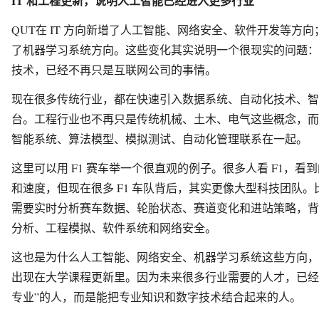
IT 和工程更新，说明人工智能已经进入更多行业
QUT在 IT 方向新增了人工智能、网络安全、软件开发等方
了机器学习系统方向。这些变化其实说明一个很现实的问题：
技术，已经不再只是互联网公司的事情。
现在很多传统行业，都在快速引入数据系统、自动化技术、智
台。工程行业也不再只是传统机械、土木、电气这些概念，而
智能系统、算法模型、模拟测试、自动化管理联系在一起。
这里可以用 F1 赛车举一个很直观的例子。很多人看 F1，看
和速度，但现在很多 F1 车队背后，其实更像大型科技团队
需要实时分析赛车数据、轮胎状态、赛道变化和进站策略，背
分析、工程模拟、软件系统和网络安全。
这也是为什么人工智能、网络安全、机器学习系统这些方向，
出现在大学课程更新里。因为未来很多行业需要的人才，已经
专业”的人，而是能把专业知识和数字技术结合起来的人。