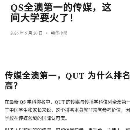
QS全澳第一的传媒，这
间大学要火了！
2026 年 5 月 20 日
翰华小熊
传媒全澳第一，QUT 为什么排
高？
在最新 QS 学科排名中，QUT 的传媒与传播学科位列全澳第
于中国学生和家长来说，这个排名本身就非常有参考价值，因
学校在传媒领域的国际认可度。
很多人以前理解的传媒，可能还是记者、电视台、主持人，或