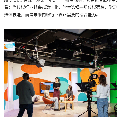
看：当传媒行业越来越数字化，学生选择一所传媒强校，学习
媒体技能，而是未来内容行业真正需要的综合能力。