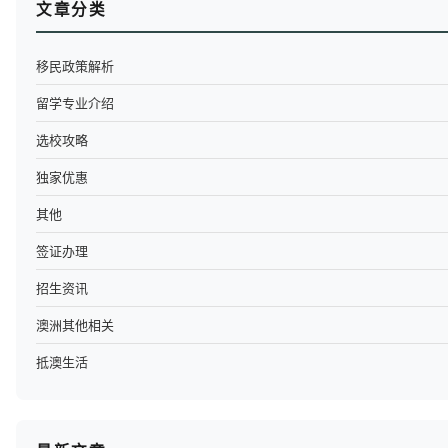
文章分类
移民政策解析
留学专业介绍
选校攻略
独家优惠
其他
签证办理
招生资讯
澳洲其他相关
抵澳生活