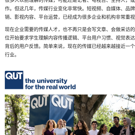
作。但这几年，传媒行业变化非常快。短视频、自媒体、品牌
销、影视内容、平台运营，已经成为很多企业和机构非常重视
现在企业需要的传媒人才，也不再只是会写文章、会做采访的
位开始要求学生理解内容传播逻辑、平台用户习惯、视觉表达
背后的用户反馈。简单来说，现在的传媒已经越来越接近一个
行业。