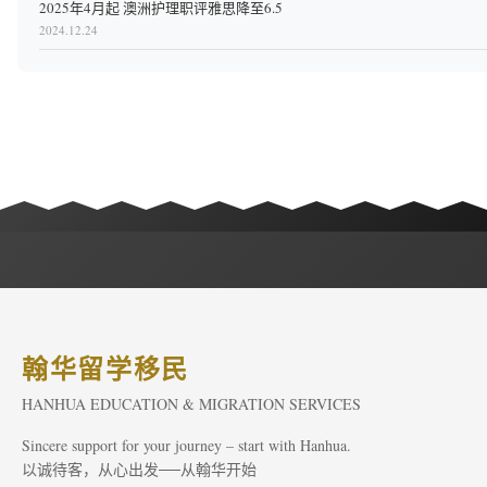
2025年4月起 澳洲护理职评雅思降至6.5
2024.12.24
翰华留学移民
HANHUA EDUCATION & MIGRATION SERVICES
Sincere support for your journey – start with Hanhua.
以诚待客，从心出发──从翰华开始