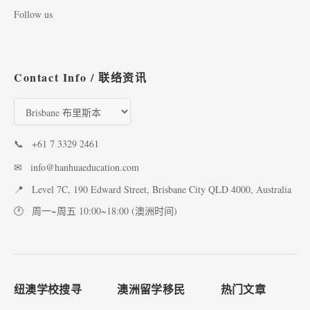
Follow us
Contact Info / 联络资讯
📞
+61 7 3329 2461
✉
info@hanhuaeducation.com
📍
Level 7C, 190 Edward Street, Brisbane City QLD 4000, Australia
🕐
周一~周五 10:00~18:00 (澳洲时间)
纽澳学校搜寻
澳洲留学移民
热门文章