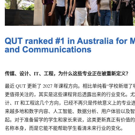
传媒、设计、IT、工程，为什么这些专业正在被重新定义？
最近 QUT 更新了 2027 年课程方向。相比单纯看“学校新增
更值得关注的，其实是这些课程背后透露出来的行业变化。尤
计、IT 和工程这几个方向，已经不再只是传统意义上的专业
来越多地和数字内容、人工智能、数据分析、用户体验以及智
起。对于准备留学的学生和家长来说，这类更新真正有价值的
名称本身，而是它能不能帮助学生看清未来行业的变化。