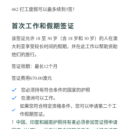
462 打工度假可以最多续到3签！
首次工作和假期签证
该签证允许 18 至 30 岁（含 18 岁和 30 岁）的人在澳
大利亚享受较长时间的假期，并在此工作以帮助资助
他们的旅行。
签证效期：最长12个月
签证费用670.00澳元
您必须持有符合条件的国家的护照
在澳洲可以工作。
如果您符合特定资格条件，您可以申请第二个工
作假期签证。
！中国、印度和越南护照持有者必须参加签证预申请