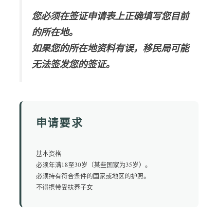
您必须在签证申请表上正确填写您目前
的所在地。
如果您的所在地资料有误，移民局可能
无法签发您的签证。
申请要求
基本资格
必须年满18至30岁（某些国家为35岁）。
必须持有符合条件的国家或地区的护照。
不得携带受扶养子女