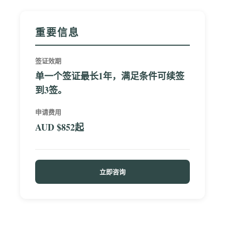
重要信息
签证效期
单一个签证最长1年，满足条件可续签
到3签。
申请费用
AUD $852起
立即咨询