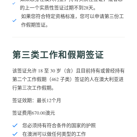
的上一个实质性签证过期不到28天。
如果您符合特定资格标准，您可以申请第三份工
作假期签证。
第三类工作和假期签证
该签证允许 18 至 30 岁（含）且目前持有或曾经持有
第二个工作假期（462 子类）签证的人在澳大利亚进
行第三次工作假期。
签证效期：最长12个月
签证费用670.00澳元
您必须持有符合条件的国家的护照
在澳洲可以做任何类型的工作