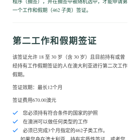
程序（抽签），并在抽签中被随机选中，才能申请第
一个工作和假期（462 子类）签证。
第二工作和假期签证
该签证允许 18 至 30 岁（含 30 岁）且目前持有或曾
经持有工作假期签证的人在澳大利亚进行第二次工作
假期。
签证效期：最长12个月
签证费用670.00澳元
您必须持有符合条件的国家的护照
在澳洲可以做任何类型的工作
必须已完成3个月指定的462子类工作。
如果您身在澳大利亚，持有实质性签证，或者您