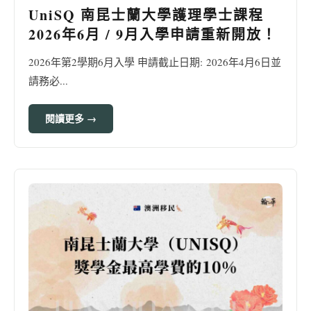
UniSQ 南昆士蘭大學護理學士課程
2026年6月 / 9月入學申請重新開放！
2026年第2學期6月入學 申請截止日期: 2026年4月6日並
請務必...
閱讀更多 →