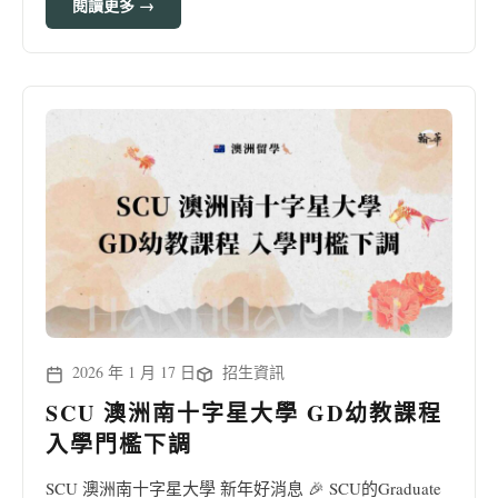
閱讀更多 →
2026 年 1 月 17 日
招生資訊
SCU 澳洲南十字星大學 GD幼教課程
入學門檻下調
SCU 澳洲南十字星大學 新年好消息 🎉 SCU的Graduate