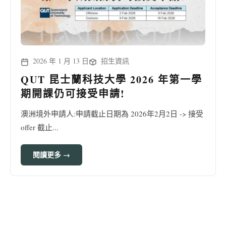
2026 年 1 月 13 日
招生資訊
QUT 昆士蘭科技大學 2026 年第一學
期開課仍可接受申請!
澳洲境外申請人:申請截止日期為 2026年2月2日 -> 接受
offer 截止...
閱讀更多 →