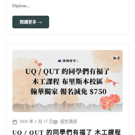
Diplom...
閱讀更多 →
2026 年 1 月 17 日
招生資訊
UQ / QUT 的同學們有福了 木工課程