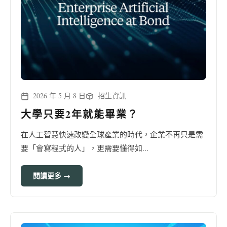
2026 年 5 月 8 日
招生資訊
大學只要2年就能畢業？
在人工智慧快速改變全球產業的時代，企業不再只是需
要「會寫程式的人」，更需要懂得如...
閱讀更多 →