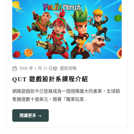
2026 年 1 月 31 日
選校攻略
QUT 遊戲設計系課程介紹
網路遊戲如今已發展成為一個規模龐大的產業，全球銷
售額達數十億美元。隨著「職業玩家...
閱讀更多 →