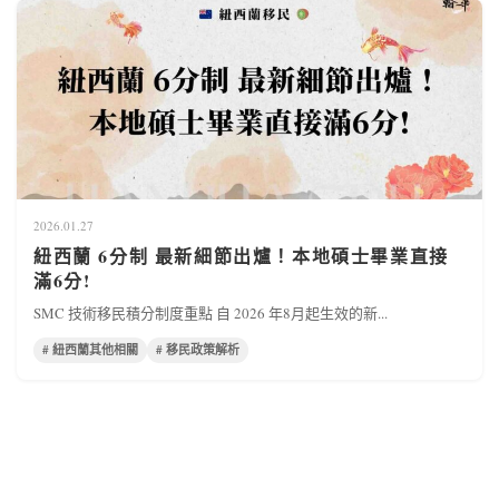
2026.01.27
紐西蘭 6分制 最新細節出爐！本地碩士畢業直接
滿6分!
SMC 技術移民積分制度重點 自 2026 年8月起生效的新...
# 紐西蘭其他相關
# 移民政策解析