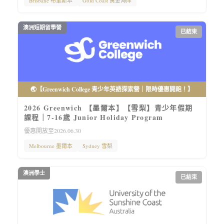
Brisbane 布里斯本
Gold Coast 黄金海岸
澳洲短期留學營
已結束
🌏【Greenwich College 青少年英語探索營｜限時優惠開跑！】
2026 Greenwich 【墨爾本】【雪梨】青少年假期
課程｜7-16歲 Junior Holiday Program
優惠開放至2026.06.30
Melbourne 墨爾本
Sydney 雪梨
澳洲學士
已結束