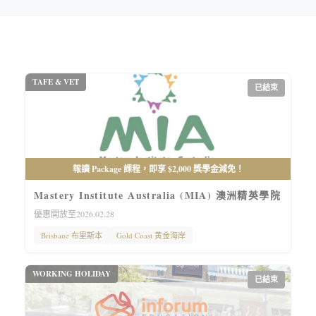
TAFE & VET
已結束
報讀 Package 課程，即享 $2,000 獎學金減免！
Mastery Institute Australia (MIA) 澳洲精英學院
優惠開放至2026.02.28
Brisbane 布里斯本
Gold Coast 黄金海岸
WORKING HOLIDAY
已結束