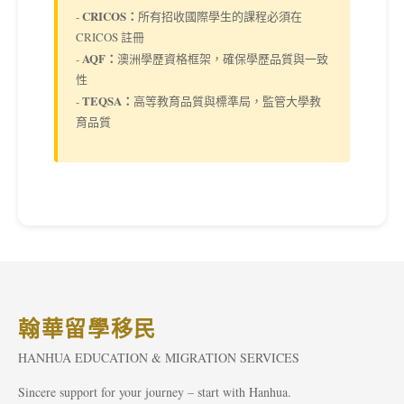
CRICOS：
-
所有招收國際學生的課程必須在
CRICOS 註冊
AQF：
-
澳洲學歷資格框架，確保學歷品質與一致
性
TEQSA：
-
高等教育品質與標準局，監管大學教
育品質
翰華留學移民
HANHUA EDUCATION & MIGRATION SERVICES
Sincere support for your journey – start with Hanhua.