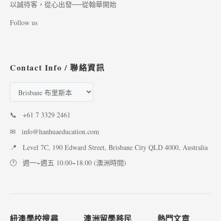
以誠待客，從心出發──從翰華開始
Follow us
Contact Info / 聯絡資訊
📞
+61 7 3329 2461
✉
info@hanhuaeducation.com
📍
Level 7C, 190 Edward Street, Brisbane City QLD 4000, Australia
🕐
週一~週五 10:00~18:00 (澳洲時間)
紐澳學校搜尋
澳洲留學移民
熱門文章