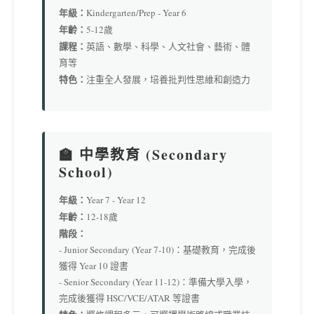
年級：
Kindergarten/Prep - Year 6
年齡：
5-12歲
課程：
英語、數學、科學、人文社會、藝術、體
育等
特色：
注重全人發展，培養批判性思維和創造力
🏫 中學教育 (Secondary
School)
年級：
Year 7 - Year 12
年齡：
12-18歲
階段：
- Junior Secondary (Year 7-10)：基礎教育，完成後
獲得 Year 10 證書
- Senior Secondary (Year 11-12)：準備大學入學，
完成後獲得 HSC/VCE/ATAR 等證書