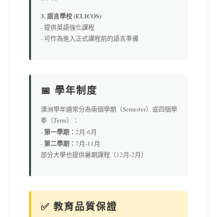
3. 語言學校 (ELICOS)
- 提供英語強化課程
- 可作為進入正式課程前的語言準備
📅 學年制度
澳洲學年通常分為兩個學期（Semester）或四個學
季（Term）：
第一學期：
-
2月-6月
第二學期：
-
7月-11月
部分大學也提供暑期課程（12月-2月）
✅ 教育品質保證