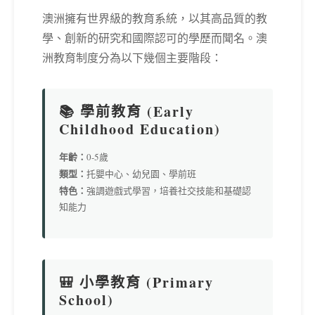
澳洲擁有世界級的教育系統，以其高品質的教
學、創新的研究和國際認可的學歷而聞名。澳
洲教育制度分為以下幾個主要階段：
📚 學前教育 (Early
Childhood Education)
年齡：
0-5歲
類型：
托嬰中心、幼兒園、學前班
特色：
強調遊戲式學習，培養社交技能和基礎認
知能力
🎒 小學教育 (Primary
School)