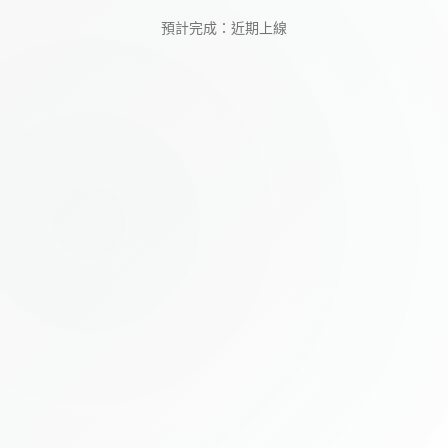
預計完成：近期上線