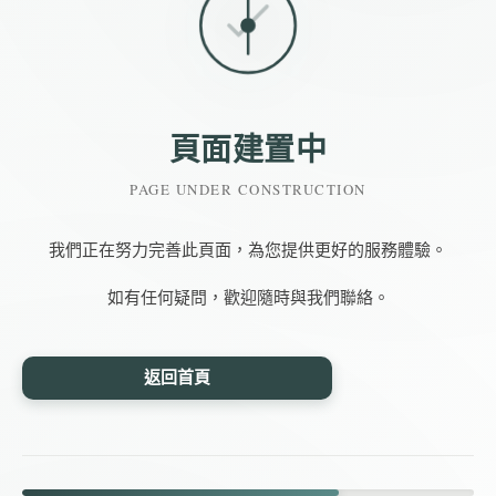
頁面建置中
PAGE UNDER CONSTRUCTION
我們正在努力完善此頁面，為您提供更好的服務體驗。
如有任何疑問，歡迎隨時與我們聯絡。
返回首頁