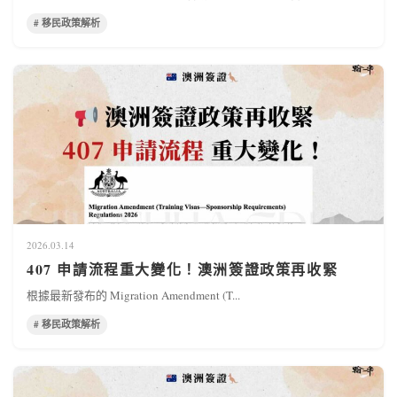
# 移民政策解析
2026.03.14
407 申請流程重大變化！澳洲簽證政策再收緊
根據最新發布的 Migration Amendment (T...
# 移民政策解析