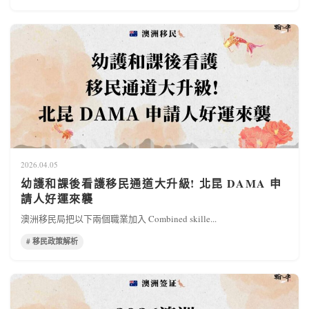
2026.04.05
幼護和課後看護移民通道大升級! 北昆 DAMA 申
請人好運來襲
澳洲移民局把以下兩個職業加入 Combined skille...
# 移民政策解析