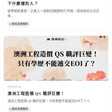
下什麼樣的人？
留學移民產業，正進入一個新的篩選時代 昨晚，澳洲政府正式公
佈...
# 移民政策解析
2026.04.24
澳洲工程造價 QS 職評巨變！
澳洲工程造價 QS 職評巨變！只有學歷不能遞交EOI了？ 4...
# 移民政策解析