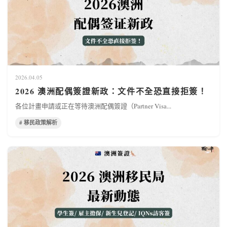
2026.04.05
2026 澳洲配偶簽證新政：文件不全恐直接拒簽！
各位計畫申請或正在等待澳洲配偶簽證（Partner Visa...
# 移民政策解析