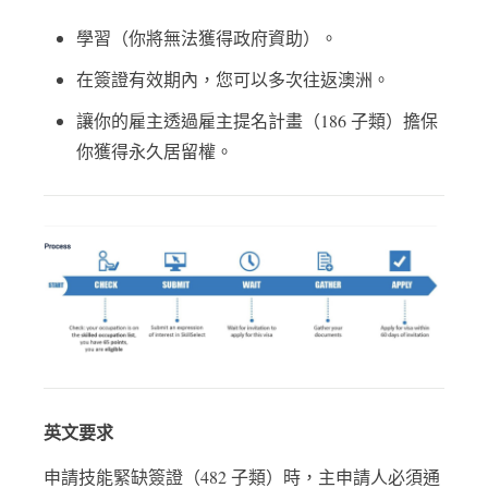
學習（你將無法獲得政府資助）。
在簽證有效期內，您可以多次往返澳洲。
讓你的雇主透過雇主提名計畫（186 子類）擔保
你獲得永久居留權。
英文要求
申請技能緊缺簽證（482 子類）時，主申請人必須通