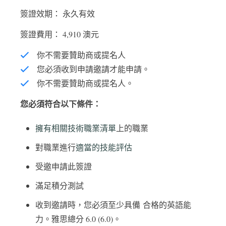
簽證效期： 永久有效
簽證費用： 4,910 澳元
你不需要贊助商或提名人
您必須收到申請邀請才能申請。
你不需要贊助商或提名人。
您必須符合以下條件：
擁有相關技術職業清單
上的職業
對職業進行
適當的技能評估
受邀申請此簽證
滿足積分測試
收到邀請時，您必須至少具備 合格的英語能
力。雅思總分 6.0 (6.0)。