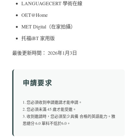
LANGUAGECERT 學術在線
OET@Home
MET Digital（在家拍攝）
托福iBT 家用版
最後更新時間： 2026年1月3日
申請要求
1. 您必須收到申請邀請才能申請。
2. 您必須未滿 45 歲才能受邀。
3. 收到邀請時，您必須至少具備 合格的英語能力。雅
思總分 6.0 單科不低於6.0。