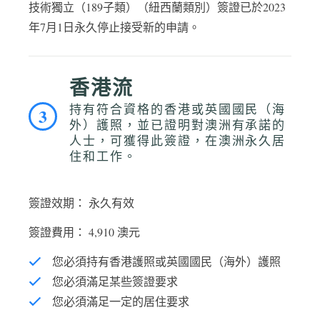
技術獨立（189子類）（紐西蘭類別）簽證已於2023
年7月1日永久停止接受新的申請。
香港流
持有符合資格的香港或英國國民（海
3
外）護照，並已證明對澳洲有承諾的
人士，可獲得此簽證，在澳洲永久居
住和工作。
簽證效期： 永久有效
簽證費用： 4,910 澳元
您必須持有香港護照或英國國民（海外）護照
您必須滿足某些簽證要求
您必須滿足一定的居住要求