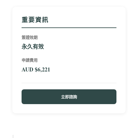
重要資訊
簽證效期
永久有效
申請費用
AUD $6,221
立即諮詢