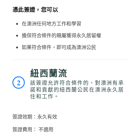
憑此簽證，您可以
在澳洲任何地方工作和學習
擔保符合條件的親屬獲得永久居留權
如果符合條件，即可成為澳洲公民
紐西蘭流
2
該簽證允許符合條件的、對澳洲有承
諾和貢獻的紐西蘭公民在澳洲永久居
住和工作。
簽證效期：永久有效
簽證費用： 不適用