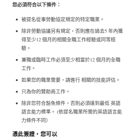
您必須符合以下條件：
被提名從事勞動協定規定的特定職業。
除非勞動協議另有規定，否則應在過去5 年內獲
得至少12 個月的相關全職工作經驗或同等經
驗。
兼職或臨時工作必須至少相當於12 個月的全職
工作。
如果您的職業需要，請進行 相關的技能評估。
只為你的贊助商工作。
除非您符合豁免條件，否則必須達到最低 英語
語言能力標準。 (依提名職業所需的英語語言能
力條件不同）
憑此簽證，您可以