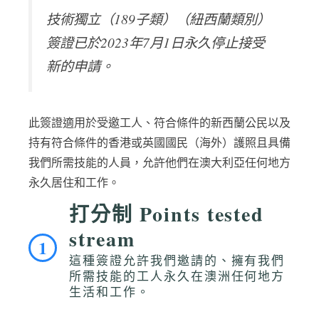
技術獨立（189子類）（紐西蘭類別）
簽證已於2023年7月1日永久停止接受
新的申請。
此簽證適用於受邀工人、符合條件的新西蘭公民以及
持有符合條件的香港或英國國民（海外）護照且具備
我們所需技能的人員，允許他們在澳大利亞任何地方
永久居住和工作。
打分制 Points tested
stream
1
這種簽證允許我們邀請的、擁有我們
所需技能的工人永久在澳洲任何地方
生活和工作。