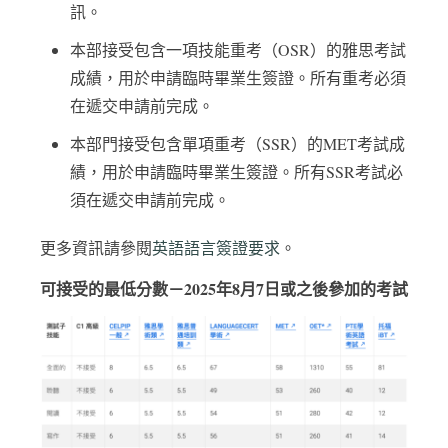
訊。
本部接受包含一項技能重考（OSR）的雅思考試
成績，用於申請臨時畢業生簽證。所有重考必須
在遞交申請前完成。
本部門接受包含單項重考（SSR）的MET考試成
績，用於申請臨時畢業生簽證。所有SSR考試必
須在遞交申請前完成。
更多資訊請參閱
英語語言簽證要求
。
可接受的最低分數－2025年8月7日或之後參加的考試