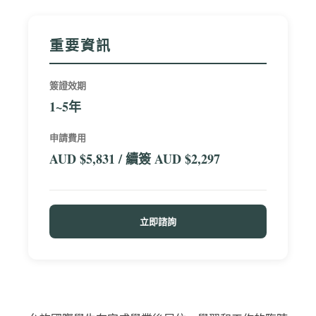
重要資訊
簽證效期
1~5年
申請費用
AUD $5,831 / 續簽 AUD $2,297
立即諮詢