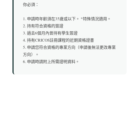
你必須：
1. 申請時年齡須在35歲或以下。 *特殊情況適用。
2. 持有符合資格的簽證
3. 過去6個月內曾持有學生簽證
4. 持有CRICOS註冊課程的近期資格證書
5. 申請您符合資格的專業方向（申請後無法更改專業
方向）。
6. 申請時請附上所需證明資料。