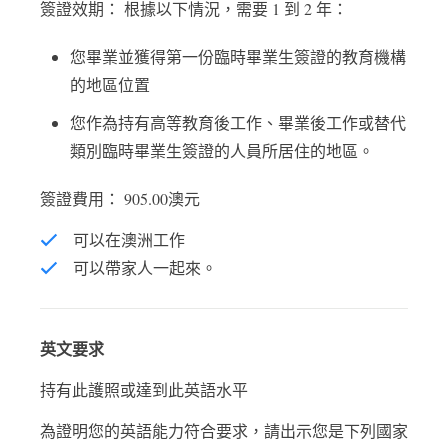
簽證效期： 根據以下情況，需要 1 到 2 年：
您畢業並獲得第一份臨時畢業生簽證的教育機構
的地區位置
您作為持有高等教育後工作、畢業後工作或替代
類別臨時畢業生簽證的人員所居住的地區。
簽證費用： 905.00澳元
可以在澳洲工作
可以帶家人一起來。
英文要求
持有此護照或達到此英語水平
為證明您的英語能力符合要求，請出示您是下列國家