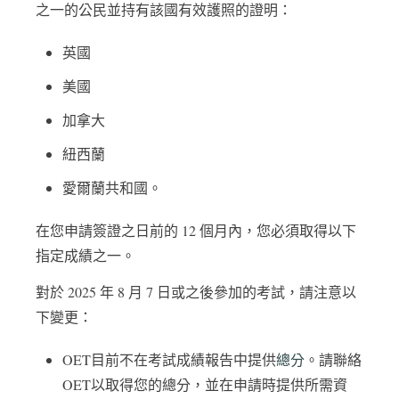
之一的公民並持有該國有效護照的證明：
英國
美國
加拿大
紐西蘭
愛爾蘭共和國。
在您申請簽證之日前的 12 個月內，您必須取得以下
指定成績之一。
對於 2025 年 8 月 7 日或之後參加的考試，請注意以
下變更：
OET目前不在考試成績報告中提供
總分
。請聯絡
OET以取得您的總分，並在申請時提供所需資