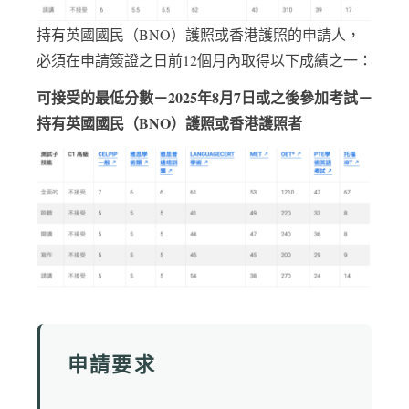
持有英國國民（BNO）護照或香港護照的申請人，
必須在申請簽證之日前12個月內取得以下成績之一：
可接受的最低分數－2025年8月7日或之後參加考試－
持有英國國民（BNO）護照或香港護照者
申請要求