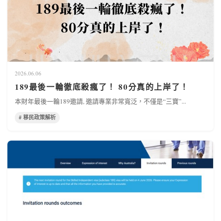
2026.06.06
189最後一輪徹底殺瘋了！ 80分真的上岸了！
本財年最後一輪189邀請, 邀請專業非常寬泛，不僅是“三寶”...
# 移民政策解析