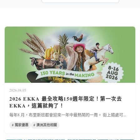
2026.08.05
2026 EKKA 最全攻略150週年限定！第一次去
EKKA，這篇就夠了！
每年8 月，布里斯班都會迎來一年中最熱鬧的一周。 街上隨處可...
# 獨家優惠
# 澳洲其他相關