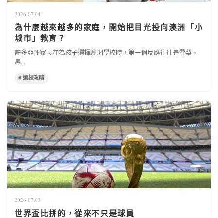
2026.07.04
為什麼越來越多的家庭，開始把目光投向澳洲「小
城市」教育？
許多亞洲家長在為孩子選擇澳洲學校時，第一個反應往往是雪梨、
墨...
# 選校攻略
2026.07.03
世界盃比拼的，從來不只是球員