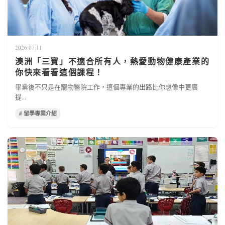
2026.07.11
澳洲「三寶」不適合所有人，熱愛動物健康產業的
你快來看看這個課程！
畢業後不只是在寵物醫院工作，這個專業的出路比你想像中更廣
提...
# 留學專業介紹